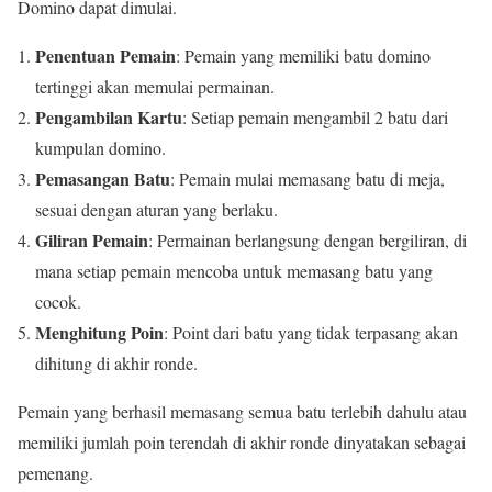
Domino dapat dimulai.
Penentuan Pemain
: Pemain yang memiliki batu domino
tertinggi akan memulai permainan.
Pengambilan Kartu
: Setiap pemain mengambil 2 batu dari
kumpulan domino.
Pemasangan Batu
: Pemain mulai memasang batu di meja,
sesuai dengan aturan yang berlaku.
Giliran Pemain
: Permainan berlangsung dengan bergiliran, di
mana setiap pemain mencoba untuk memasang batu yang
cocok.
Menghitung Poin
: Point dari batu yang tidak terpasang akan
dihitung di akhir ronde.
Pemain yang berhasil memasang semua batu terlebih dahulu atau
memiliki jumlah poin terendah di akhir ronde dinyatakan sebagai
pemenang.