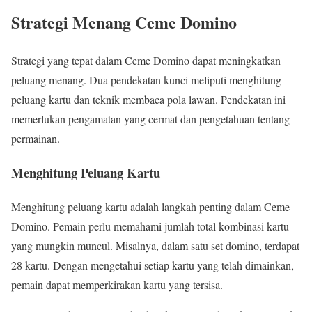
Strategi Menang Ceme Domino
Strategi yang tepat dalam Ceme Domino dapat meningkatkan
peluang menang. Dua pendekatan kunci meliputi menghitung
peluang kartu dan teknik membaca pola lawan. Pendekatan ini
memerlukan pengamatan yang cermat dan pengetahuan tentang
permainan.
Menghitung Peluang Kartu
Menghitung peluang kartu adalah langkah penting dalam Ceme
Domino. Pemain perlu memahami jumlah total kombinasi kartu
yang mungkin muncul. Misalnya, dalam satu set domino, terdapat
28 kartu. Dengan mengetahui setiap kartu yang telah dimainkan,
pemain dapat memperkirakan kartu yang tersisa.