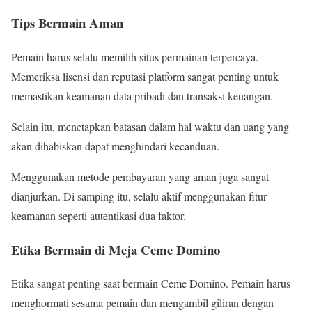
Tips Bermain Aman
Pemain harus selalu memilih situs permainan terpercaya.
Memeriksa lisensi dan reputasi platform sangat penting untuk
memastikan keamanan data pribadi dan transaksi keuangan.
Selain itu, menetapkan batasan dalam hal waktu dan uang yang
akan dihabiskan dapat menghindari kecanduan.
Menggunakan metode pembayaran yang aman juga sangat
dianjurkan. Di samping itu, selalu aktif menggunakan fitur
keamanan seperti autentikasi dua faktor.
Etika Bermain di Meja Ceme Domino
Etika sangat penting saat bermain Ceme Domino. Pemain harus
menghormati sesama pemain dan mengambil giliran dengan