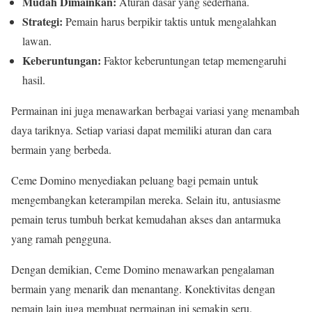
Mudah Dimainkan:
Aturan dasar yang sederhana.
Strategi:
Pemain harus berpikir taktis untuk mengalahkan
lawan.
Keberuntungan:
Faktor keberuntungan tetap memengaruhi
hasil.
Permainan ini juga menawarkan berbagai variasi yang menambah
daya tariknya. Setiap variasi dapat memiliki aturan dan cara
bermain yang berbeda.
Ceme Domino menyediakan peluang bagi pemain untuk
mengembangkan keterampilan mereka. Selain itu, antusiasme
pemain terus tumbuh berkat kemudahan akses dan antarmuka
yang ramah pengguna.
Dengan demikian, Ceme Domino menawarkan pengalaman
bermain yang menarik dan menantang. Konektivitas dengan
pemain lain juga membuat permainan ini semakin seru.