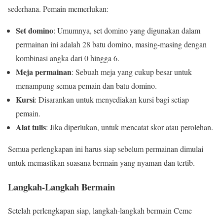
sederhana. Pemain memerlukan:
Set domino
: Umumnya, set domino yang digunakan dalam
permainan ini adalah 28 batu domino, masing-masing dengan
kombinasi angka dari 0 hingga 6.
Meja permainan
: Sebuah meja yang cukup besar untuk
menampung semua pemain dan batu domino.
Kursi
: Disarankan untuk menyediakan kursi bagi setiap
pemain.
Alat tulis
: Jika diperlukan, untuk mencatat skor atau perolehan.
Semua perlengkapan ini harus siap sebelum permainan dimulai
untuk memastikan suasana bermain yang nyaman dan tertib.
Langkah-Langkah Bermain
Setelah perlengkapan siap, langkah-langkah bermain Ceme