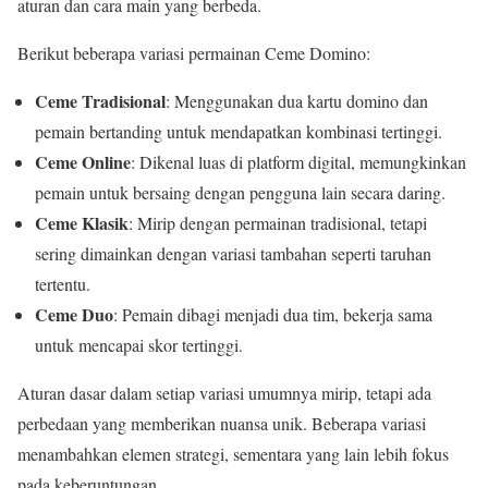
aturan dan cara main yang berbeda.
Berikut beberapa variasi permainan Ceme Domino:
Ceme Tradisional
: Menggunakan dua kartu domino dan
pemain bertanding untuk mendapatkan kombinasi tertinggi.
Ceme Online
: Dikenal luas di platform digital, memungkinkan
pemain untuk bersaing dengan pengguna lain secara daring.
Ceme Klasik
: Mirip dengan permainan tradisional, tetapi
sering dimainkan dengan variasi tambahan seperti taruhan
tertentu.
Ceme Duo
: Pemain dibagi menjadi dua tim, bekerja sama
untuk mencapai skor tertinggi.
Aturan dasar dalam setiap variasi umumnya mirip, tetapi ada
perbedaan yang memberikan nuansa unik. Beberapa variasi
menambahkan elemen strategi, sementara yang lain lebih fokus
pada keberuntungan.