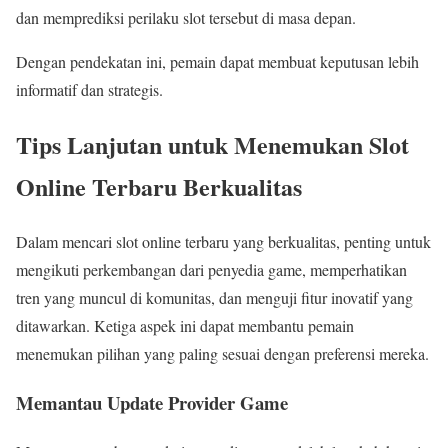
dan memprediksi perilaku slot tersebut di masa depan.
Dengan pendekatan ini, pemain dapat membuat keputusan lebih
informatif dan strategis.
Tips Lanjutan untuk Menemukan Slot
Online Terbaru Berkualitas
Dalam mencari slot online terbaru yang berkualitas, penting untuk
mengikuti perkembangan dari penyedia game, memperhatikan
tren yang muncul di komunitas, dan menguji fitur inovatif yang
ditawarkan. Ketiga aspek ini dapat membantu pemain
menemukan pilihan yang paling sesuai dengan preferensi mereka.
Memantau Update Provider Game