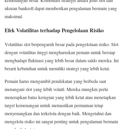
kemenangan besar. Kombinasi strategis antara jenis slot dan
ukuran bankroll dapat memberikan pengalaman bermain yang
maksimal.
Efek Volatilitas terhadap Pengelolaan Risiko
Volatilitas slot berpengaruh besar pada pengelolaan risiko. Slot
dengan volatilitas tinggi mengharuskan pemain untuk bersiap
menghadapi fluktuasi yang lebih besar dalam saldo mereka. Ini
berarti kebutuhan untuk memiliki strategi yang lebih ketat.
Pemain harus mengambil pendekatan yang berbeda saat
menangani slot yang lebih volatil. Mereka mungkin perlu
menerapkan batas kerugian yang lebih ketat atau menetapkan
target kemenangan untuk memastikan permainan tetap
menyenangkan dan terkelola dengan baik. Mengetahui dan
mengelola risiko ini sangat penting untuk pengalaman bermain