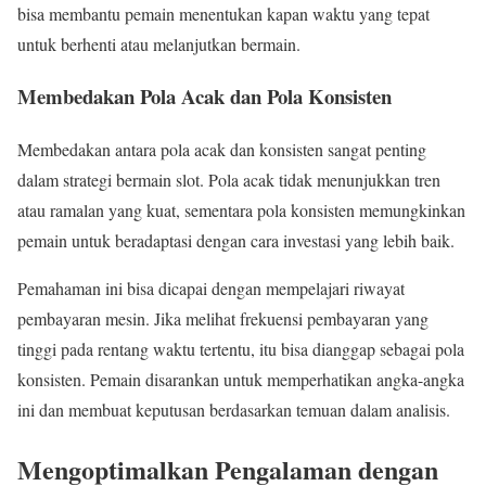
bisa membantu pemain menentukan kapan waktu yang tepat
untuk berhenti atau melanjutkan bermain.
Membedakan Pola Acak dan Pola Konsisten
Membedakan antara pola acak dan konsisten sangat penting
dalam strategi bermain slot. Pola acak tidak menunjukkan tren
atau ramalan yang kuat, sementara pola konsisten memungkinkan
pemain untuk beradaptasi dengan cara investasi yang lebih baik.
Pemahaman ini bisa dicapai dengan mempelajari riwayat
pembayaran mesin. Jika melihat frekuensi pembayaran yang
tinggi pada rentang waktu tertentu, itu bisa dianggap sebagai pola
konsisten. Pemain disarankan untuk memperhatikan angka-angka
ini dan membuat keputusan berdasarkan temuan dalam analisis.
Mengoptimalkan Pengalaman dengan