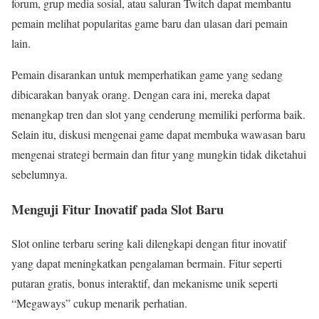
forum, grup media sosial, atau saluran Twitch dapat membantu
pemain melihat popularitas game baru dan ulasan dari pemain
lain.
Pemain disarankan untuk memperhatikan game yang sedang
dibicarakan banyak orang. Dengan cara ini, mereka dapat
menangkap tren dan slot yang cenderung memiliki performa baik.
Selain itu, diskusi mengenai game dapat membuka wawasan baru
mengenai strategi bermain dan fitur yang mungkin tidak diketahui
sebelumnya.
Menguji Fitur Inovatif pada Slot Baru
Slot online terbaru sering kali dilengkapi dengan fitur inovatif
yang dapat meningkatkan pengalaman bermain. Fitur seperti
putaran gratis, bonus interaktif, dan mekanisme unik seperti
“Megaways” cukup menarik perhatian.