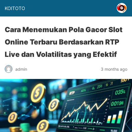
KOITOTO
Cara Menemukan Pola Gacor Slot
Online Terbaru Berdasarkan RTP
Live dan Volatilitas yang Efektif
admin
3 months ago