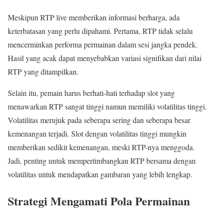
Meskipun RTP live memberikan informasi berharga, ada
keterbatasan yang perlu dipahami. Pertama, RTP tidak selalu
mencerminkan performa permainan dalam sesi jangka pendek.
Hasil yang acak dapat menyebabkan variasi signifikan dari nilai
RTP yang ditampilkan.
Selain itu, pemain harus berhati-hati terhadap slot yang
menawarkan RTP sangat tinggi namun memiliki volatilitas tinggi.
Volatilitas merujuk pada seberapa sering dan seberapa besar
kemenangan terjadi. Slot dengan volatilitas tinggi mungkin
memberikan sedikit kemenangan, meski RTP-nya menggoda.
Jadi, penting untuk mempertimbangkan RTP bersama dengan
volatilitas untuk mendapatkan gambaran yang lebih lengkap.
Strategi Mengamati Pola Permainan