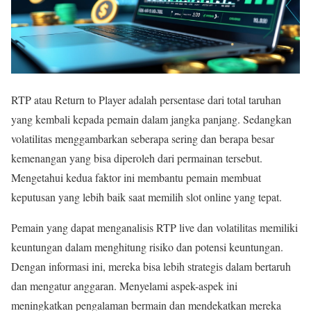
RTP atau Return to Player adalah persentase dari total taruhan
yang kembali kepada pemain dalam jangka panjang. Sedangkan
volatilitas menggambarkan seberapa sering dan berapa besar
kemenangan yang bisa diperoleh dari permainan tersebut.
Mengetahui kedua faktor ini membantu pemain membuat
keputusan yang lebih baik saat memilih slot online yang tepat.
Pemain yang dapat menganalisis RTP live dan volatilitas memiliki
keuntungan dalam menghitung risiko dan potensi keuntungan.
Dengan informasi ini, mereka bisa lebih strategis dalam bertaruh
dan mengatur anggaran. Menyelami aspek-aspek ini
meningkatkan pengalaman bermain dan mendekatkan mereka