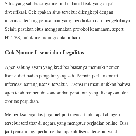
Situs yang sah biasanya memiliki alamat fisik yang dapat
diverifikasi. Cek apakah situs tersebut dilengkapi dengan
informasi tentang perusahaan yang mendirikan dan mengelolanya.
Selalu pastikan situs menggunakan protokol keamanan, seperti
HTTPS, untuk melindungi data pribadi.
Cek Nomor Lisensi dan Legalitas
Agen sabung ayam yang kredibel biasanya memiliki nomor
lisensi dari badan pengatur yang sah. Pemain perlu mencari
informasi tentang lisensi tersebut. Lisensi ini menunjukkan bahwa
agen telah memenuhi standar dan peraturan yang ditetapkan oleh
otoritas perjudian.
Memeriksa legalitas juga meliputi mencari tahu apakah agen
tersebut terdaftar di negara yang mengatur perjudian online. Bisa
jadi pemain juga perlu melihat apakah lisensi tersebut valid