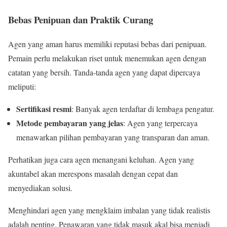
Bebas Penipuan dan Praktik Curang
Agen yang aman harus memiliki reputasi bebas dari penipuan.
Pemain perlu melakukan riset untuk menemukan agen dengan
catatan yang bersih. Tanda-tanda agen yang dapat dipercaya
meliputi:
Sertifikasi resmi
: Banyak agen terdaftar di lembaga pengatur.
Metode pembayaran yang jelas
: Agen yang terpercaya
menawarkan pilihan pembayaran yang transparan dan aman.
Perhatikan juga cara agen menangani keluhan. Agen yang
akuntabel akan merespons masalah dengan cepat dan
menyediakan solusi.
Menghindari agen yang mengklaim imbalan yang tidak realistis
adalah penting. Penawaran yang tidak masuk akal bisa menjadi