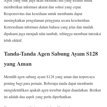
Agen yang baik juga akan memiliki tim yang terlatih untuk
memberikan informasi akurat dan solusi yang cepat.
Responsivitas dan kesediaan untuk membantu dapat
meningkatkan pengalaman pengguna secara keseluruhan.
Ketersediaan informasi dalam bahasa yang jelas dan mudah
dipahami juga menjadi nilai tambah, sehingga membuat interaksi
lebih efektif.
Tanda-Tanda Agen Sabung Ayam S128
yang Aman
Memilih agen sabung ayam S128 yang aman dan terpercaya
penting bagi para pemain. Beberapa tanda dapat membantu
mengidentifikasi apakah agen tersebut dapat diandalkan. Berikut
ini adalah dua aspek yang perlu diperhatikan.