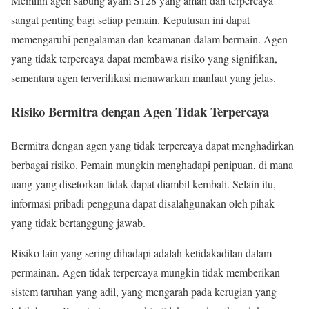
Memilih agen sabung ayam S128 yang aman dan terpercaya
sangat penting bagi setiap pemain. Keputusan ini dapat
memengaruhi pengalaman dan keamanan dalam bermain. Agen
yang tidak terpercaya dapat membawa risiko yang signifikan,
sementara agen terverifikasi menawarkan manfaat yang jelas.
Risiko Bermitra dengan Agen Tidak Terpercaya
Bermitra dengan agen yang tidak terpercaya dapat menghadirkan
berbagai risiko. Pemain mungkin menghadapi penipuan, di mana
uang yang disetorkan tidak dapat diambil kembali. Selain itu,
informasi pribadi pengguna dapat disalahgunakan oleh pihak
yang tidak bertanggung jawab.
Risiko lain yang sering dihadapi adalah ketidakadilan dalam
permainan. Agen tidak terpercaya mungkin tidak memberikan
sistem taruhan yang adil, yang mengarah pada kerugian yang