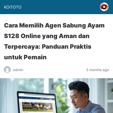
KOITOTO
Cara Memilih Agen Sabung Ayam
S128 Online yang Aman dan
Terpercaya: Panduan Praktis
untuk Pemain
admin
5 months ago