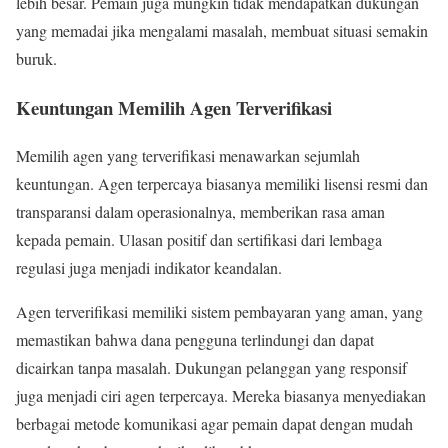
lebih besar. Pemain juga mungkin tidak mendapatkan dukungan
yang memadai jika mengalami masalah, membuat situasi semakin
buruk.
Keuntungan Memilih Agen Terverifikasi
Memilih agen yang terverifikasi menawarkan sejumlah
keuntungan. Agen terpercaya biasanya memiliki lisensi resmi dan
transparansi dalam operasionalnya, memberikan rasa aman
kepada pemain. Ulasan positif dan sertifikasi dari lembaga
regulasi juga menjadi indikator keandalan.
Agen terverifikasi memiliki sistem pembayaran yang aman, yang
memastikan bahwa dana pengguna terlindungi dan dapat
dicairkan tanpa masalah. Dukungan pelanggan yang responsif
juga menjadi ciri agen terpercaya. Mereka biasanya menyediakan
berbagai metode komunikasi agar pemain dapat dengan mudah