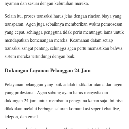
nyaman dan sesuai dengan kebutuhan mereka.
Selain itu, proses transaksi harus jelas dengan rincian biaya yang
transparan. Agen juga sebaiknya memberikan waktu pemrosesan
yang cepat, sehingga pengguna tidak perlu menunggu lama untuk
mendapatkan kemenangan mereka. Keamanan dalam setiap
transaksi sangat penting, sehingga agen perlu memastikan bahwa
sistem mereka terlindungi dengan baik.
Dukungan Layanan Pelanggan 24 Jam
Pelayanan pelanggan yang baik adalah indikator utama dari agen
yang profesional. Agen sabung ayam harus menyediakan
dukungan 24 jam untuk membantu pengguna kapan saja. Ini bisa
dilakukan melalui berbagai saluran komunikasi seperti chat live,
telepon, dan email.