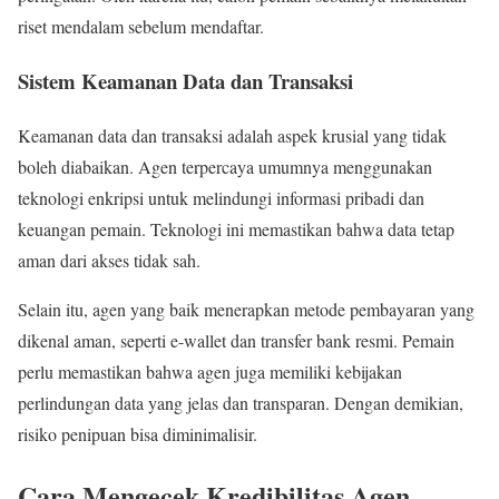
riset mendalam sebelum mendaftar.
Sistem Keamanan Data dan Transaksi
Keamanan data dan transaksi adalah aspek krusial yang tidak
boleh diabaikan. Agen terpercaya umumnya menggunakan
teknologi enkripsi untuk melindungi informasi pribadi dan
keuangan pemain. Teknologi ini memastikan bahwa data tetap
aman dari akses tidak sah.
Selain itu, agen yang baik menerapkan metode pembayaran yang
dikenal aman, seperti e-wallet dan transfer bank resmi. Pemain
perlu memastikan bahwa agen juga memiliki kebijakan
perlindungan data yang jelas dan transparan. Dengan demikian,
risiko penipuan bisa diminimalisir.
Cara Mengecek Kredibilitas Agen