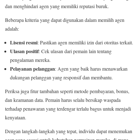
dan menghindari agen yang memiliki reputasi buruk.
Beberapa kriteria yang dapat digunakan dalam memilih agen
adalah:
Lisensi resmi
: Pastikan agen memiliki izin dari otoritas terkait.
Ulasan positif
: Cek ulasan dari pemain lain tentang
pengalaman mereka.
Pelayanan pelanggan
: Agen yang baik harus menawarkan
dukungan pelanggan yang responsif dan membantu.
Periksa juga fitur tambahan seperti metode pembayaran, bonus,
dan keamanan data. Pemain harus selalu bersikap waspada
terhadap penawaran yang terdengar terlalu bagus untuk menjadi
kenyataan.
Dengan langkah-langkah yang tepat, individu dapat menemukan
agen yang sesuai untuk kebutuhan permainan mereka, di mana