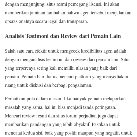
dengan mengunjungi situs resmi pemegang lisensi. Ini akan
memberikan jaminan tambahan bahwa agen tersebut menjalankan
operasionalnya secara legal dan transparan.
Analisis Testimoni dan Review dari Pemain Lain
Salah satu cara efektif untuk mengecek kredibilitas agen adalah
dengan menganalisis testimoni dan review dari pemain lain. Situs
yang terpercaya sering kali memiliki ulasan yang baik dari
pemain. Pemain baru harus mencari platform yang menyediakan
ruang untuk diskusi dan berbagi pengalaman.
Perhatikan pola dalam ulasan. Jika banyak pemain melaporkan
masalah yang sama, hal ini bisa menjadi tanda peringatan.
Mencari review resmi dan situs forum perjudian juga dapat
memberikan pandangan yang lebih obyektif. Pastikan untuk
mencatat kedua sisi, baik yang positif maupun yang negatif, untuk