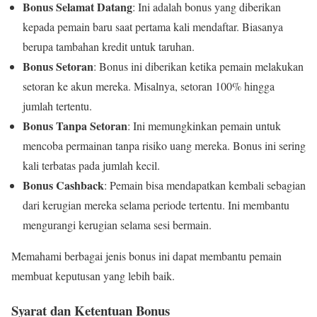
Bonus Selamat Datang
: Ini adalah bonus yang diberikan
kepada pemain baru saat pertama kali mendaftar. Biasanya
berupa tambahan kredit untuk taruhan.
Bonus Setoran
: Bonus ini diberikan ketika pemain melakukan
setoran ke akun mereka. Misalnya, setoran 100% hingga
jumlah tertentu.
Bonus Tanpa Setoran
: Ini memungkinkan pemain untuk
mencoba permainan tanpa risiko uang mereka. Bonus ini sering
kali terbatas pada jumlah kecil.
Bonus Cashback
: Pemain bisa mendapatkan kembali sebagian
dari kerugian mereka selama periode tertentu. Ini membantu
mengurangi kerugian selama sesi bermain.
Memahami berbagai jenis bonus ini dapat membantu pemain
membuat keputusan yang lebih baik.
Syarat dan Ketentuan Bonus