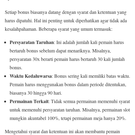
Setiap bonus biasanya datang dengan syarat dan ketentuan yang
harus dipatuhi. Hal ini penting untuk diperhatikan agar tidak ada
kesalahpahaman. Beberapa syarat yang umum termasuk:
Persyaratan Taruhan
: Ini adalah jumlah kali pemain harus
bertaruh bonus sebelum dapat menariknya. Misalnya,
persyaratan 30x berarti pemain harus bertaruh 30 kali jumlah
bonus.
Waktu Kedaluwarsa
: Bonus sering kali memiliki batas waktu.
Pemain harus menggunakan bonus dalam periode ditentukan,
biasanya 30 hingga 90 hari.
Permainan Terkait
: Tidak semua permainan memenuhi syarat
untuk memenuhi persyaratan taruhan. Misalnya, permainan slot
mungkin akuntabel 100%, tetapi permainan meja hanya 20%.
Mengetahui syarat dan ketentuan ini akan membantu pemain