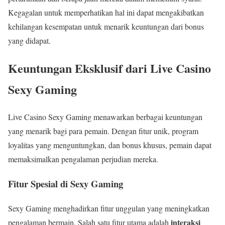
Kegagalan untuk memperhatikan hal ini dapat mengakibatkan
kehilangan kesempatan untuk menarik keuntungan dari bonus
yang didapat.
Keuntungan Eksklusif dari Live Casino
Sexy Gaming
Live Casino Sexy Gaming menawarkan berbagai keuntungan
yang menarik bagi para pemain. Dengan fitur unik, program
loyalitas yang menguntungkan, dan bonus khusus, pemain dapat
memaksimalkan pengalaman perjudian mereka.
Fitur Spesial di Sexy Gaming
Sexy Gaming menghadirkan fitur unggulan yang meningkatkan
interaksi
pengalaman bermain. Salah satu fitur utama adalah