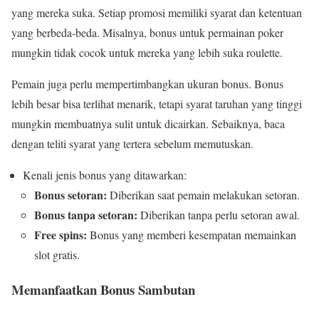
yang mereka suka. Setiap promosi memiliki syarat dan ketentuan
yang berbeda-beda. Misalnya, bonus untuk permainan poker
mungkin tidak cocok untuk mereka yang lebih suka roulette.
Pemain juga perlu mempertimbangkan ukuran bonus. Bonus
lebih besar bisa terlihat menarik, tetapi syarat taruhan yang tinggi
mungkin membuatnya sulit untuk dicairkan. Sebaiknya, baca
dengan teliti syarat yang tertera sebelum memutuskan.
Kenali jenis bonus yang ditawarkan:
Bonus setoran:
Diberikan saat pemain melakukan setoran.
Bonus tanpa setoran:
Diberikan tanpa perlu setoran awal.
Free spins:
Bonus yang memberi kesempatan memainkan
slot gratis.
Memanfaatkan Bonus Sambutan