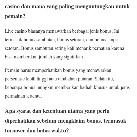
casino dan mana yang paling menguntungkan untuk
pemain?
Live casino biasanya menawarkan berbagai jenis bonus. Ini
termasuk bonus sambutan, bonus setoran, dan bonus tanpa
setoran. Bonus sambutan sering kali menarik perhatian karena
bisa memberikan jumlah yang signifikan.
Pemain harus memperhatikan bonus yang menawarkan
persentase lebih tinggi atau tambahan putaran. Selain itu,
beberapa bonus mungkin memberikan hadiah khusus untuk jenis
permainan tertentu.
Apa syarat dan ketentuan utama yang perlu
diperhatikan sebelum mengklaim bonus, termasuk
turnover dan batas waktu?