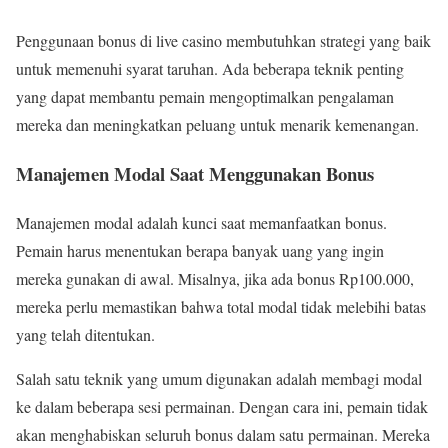
Penggunaan bonus di live casino membutuhkan strategi yang baik
untuk memenuhi syarat taruhan. Ada beberapa teknik penting
yang dapat membantu pemain mengoptimalkan pengalaman
mereka dan meningkatkan peluang untuk menarik kemenangan.
Manajemen Modal Saat Menggunakan Bonus
Manajemen modal adalah kunci saat memanfaatkan bonus.
Pemain harus menentukan berapa banyak uang yang ingin
mereka gunakan di awal. Misalnya, jika ada bonus Rp100.000,
mereka perlu memastikan bahwa total modal tidak melebihi batas
yang telah ditentukan.
Salah satu teknik yang umum digunakan adalah membagi modal
ke dalam beberapa sesi permainan. Dengan cara ini, pemain tidak
akan menghabiskan seluruh bonus dalam satu permainan. Mereka