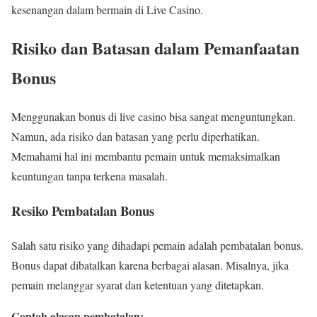
kesenangan dalam bermain di Live Casino.
Risiko dan Batasan dalam Pemanfaatan
Bonus
Menggunakan bonus di live casino bisa sangat menguntungkan.
Namun, ada risiko dan batasan yang perlu diperhatikan.
Memahami hal ini membantu pemain untuk memaksimalkan
keuntungan tanpa terkena masalah.
Resiko Pembatalan Bonus
Salah satu risiko yang dihadapi pemain adalah pembatalan bonus.
Bonus dapat dibatalkan karena berbagai alasan. Misalnya, jika
pemain melanggar syarat dan ketentuan yang ditetapkan.
Contoh alasan pembatalan: