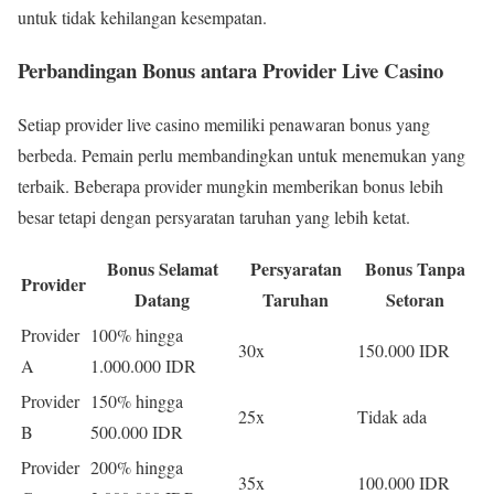
untuk tidak kehilangan kesempatan.
Perbandingan Bonus antara Provider Live Casino
Setiap provider live casino memiliki penawaran bonus yang
berbeda. Pemain perlu membandingkan untuk menemukan yang
terbaik. Beberapa provider mungkin memberikan bonus lebih
besar tetapi dengan persyaratan taruhan yang lebih ketat.
Bonus Selamat
Persyaratan
Bonus Tanpa
Provider
Datang
Taruhan
Setoran
Provider
100% hingga
30x
150.000 IDR
A
1.000.000 IDR
Provider
150% hingga
25x
Tidak ada
B
500.000 IDR
Provider
200% hingga
35x
100.000 IDR