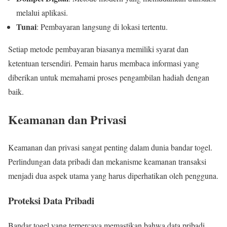
melalui aplikasi.
Tunai
: Pembayaran langsung di lokasi tertentu.
Setiap metode pembayaran biasanya memiliki syarat dan
ketentuan tersendiri. Pemain harus membaca informasi yang
diberikan untuk memahami proses pengambilan hadiah dengan
baik.
Keamanan dan Privasi
Keamanan dan privasi sangat penting dalam dunia bandar togel.
Perlindungan data pribadi dan mekanisme keamanan transaksi
menjadi dua aspek utama yang harus diperhatikan oleh pengguna.
Proteksi Data Pribadi
Bandar togel yang terpercaya memastikan bahwa data pribadi