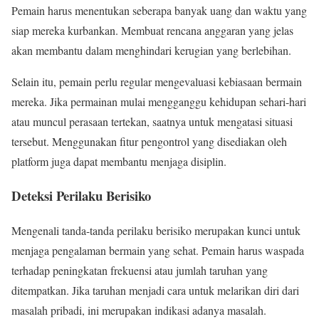
Pemain harus menentukan seberapa banyak uang dan waktu yang
siap mereka kurbankan. Membuat rencana anggaran yang jelas
akan membantu dalam menghindari kerugian yang berlebihan.
Selain itu, pemain perlu regular mengevaluasi kebiasaan bermain
mereka. Jika permainan mulai mengganggu kehidupan sehari-hari
atau muncul perasaan tertekan, saatnya untuk mengatasi situasi
tersebut. Menggunakan fitur pengontrol yang disediakan oleh
platform juga dapat membantu menjaga disiplin.
Deteksi Perilaku Berisiko
Mengenali tanda-tanda perilaku berisiko merupakan kunci untuk
menjaga pengalaman bermain yang sehat. Pemain harus waspada
terhadap peningkatan frekuensi atau jumlah taruhan yang
ditempatkan. Jika taruhan menjadi cara untuk melarikan diri dari
masalah pribadi, ini merupakan indikasi adanya masalah.