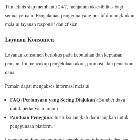
Tim teknis siap membantu 24/7, menjamin aksesibilitas bagi
semua pemain. Pengalaman pengguna yang positif dimungkinkan
melalui layanan responsif dan efisien.
Layanan Konsumen
Layanan konsumen berfokus pada kebutuhan dan kepuasan
pemain. Ini mencakup pengelolaan akun, promosi, dan penarikan
dana.
Pemain dapat mengakses informasi melalui:
FAQ (Pertanyaan yang Sering Diajukan)
: Sumber daya
untuk pertanyaan umum.
Panduan Pengguna
: Instruksi langkah demi langkah untuk
penggunaan platform.
Layanan ini diupayakan untuk memberikan informasi jelas dan