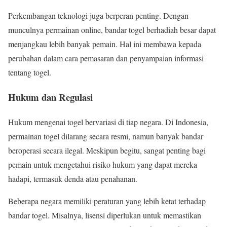
Perkembangan teknologi juga berperan penting. Dengan
munculnya permainan online, bandar togel berhadiah besar dapat
menjangkau lebih banyak pemain. Hal ini membawa kepada
perubahan dalam cara pemasaran dan penyampaian informasi
tentang togel.
Hukum dan Regulasi
Hukum mengenai togel bervariasi di tiap negara. Di Indonesia,
permainan togel dilarang secara resmi, namun banyak bandar
beroperasi secara ilegal. Meskipun begitu, sangat penting bagi
pemain untuk mengetahui risiko hukum yang dapat mereka
hadapi, termasuk denda atau penahanan.
Beberapa negara memiliki peraturan yang lebih ketat terhadap
bandar togel. Misalnya, lisensi diperlukan untuk memastikan