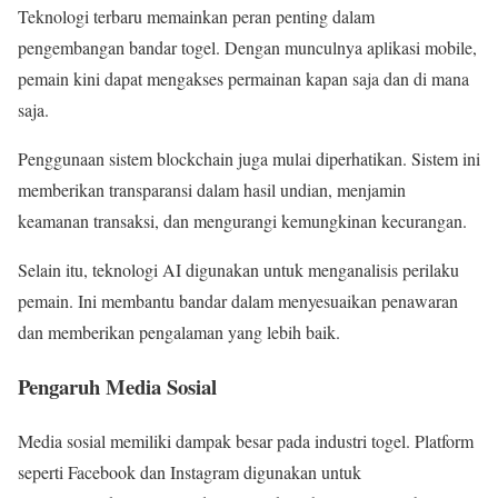
Teknologi terbaru memainkan peran penting dalam
pengembangan bandar togel. Dengan munculnya aplikasi mobile,
pemain kini dapat mengakses permainan kapan saja dan di mana
saja.
Penggunaan sistem blockchain juga mulai diperhatikan. Sistem ini
memberikan transparansi dalam hasil undian, menjamin
keamanan transaksi, dan mengurangi kemungkinan kecurangan.
Selain itu, teknologi AI digunakan untuk menganalisis perilaku
pemain. Ini membantu bandar dalam menyesuaikan penawaran
dan memberikan pengalaman yang lebih baik.
Pengaruh Media Sosial
Media sosial memiliki dampak besar pada industri togel. Platform
seperti Facebook dan Instagram digunakan untuk