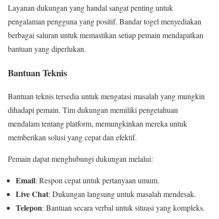
Layanan dukungan yang handal sangat penting untuk
pengalaman pengguna yang positif. Bandar togel menyediakan
berbagai saluran untuk memastikan setiap pemain mendapatkan
bantuan yang diperlukan.
Bantuan Teknis
Bantuan teknis tersedia untuk mengatasi masalah yang mungkin
dihadapi pemain. Tim dukungan memiliki pengetahuan
mendalam tentang platform, memungkinkan mereka untuk
memberikan solusi yang cepat dan efektif.
Pemain dapat menghubungi dukungan melalui:
Email
: Respon cepat untuk pertanyaan umum.
Live Chat
: Dukungan langsung untuk masalah mendesak.
Telepon
: Bantuan secara verbal untuk situasi yang kompleks.