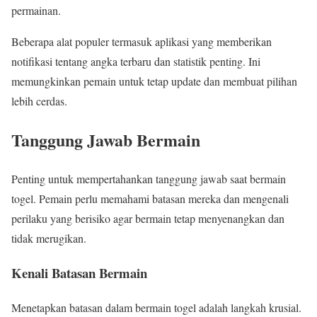
permainan.
Beberapa alat populer termasuk aplikasi yang memberikan
notifikasi tentang angka terbaru dan statistik penting. Ini
memungkinkan pemain untuk tetap update dan membuat pilihan
lebih cerdas.
Tanggung Jawab Bermain
Penting untuk mempertahankan tanggung jawab saat bermain
togel. Pemain perlu memahami batasan mereka dan mengenali
perilaku yang berisiko agar bermain tetap menyenangkan dan
tidak merugikan.
Kenali Batasan Bermain
Menetapkan batasan dalam bermain togel adalah langkah krusial.