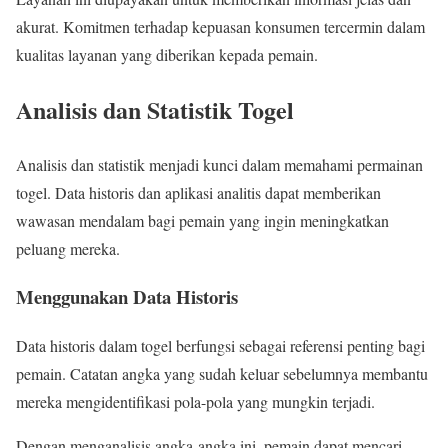
akurat. Komitmen terhadap kepuasan konsumen tercermin dalam
kualitas layanan yang diberikan kepada pemain.
Analisis dan Statistik Togel
Analisis dan statistik menjadi kunci dalam memahami permainan
togel. Data historis dan aplikasi analitis dapat memberikan
wawasan mendalam bagi pemain yang ingin meningkatkan
peluang mereka.
Menggunakan Data Historis
Data historis dalam togel berfungsi sebagai referensi penting bagi
pemain. Catatan angka yang sudah keluar sebelumnya membantu
mereka mengidentifikasi pola-pola yang mungkin terjadi.
Dengan menganalisis angka-angka ini, pemain dapat mencari