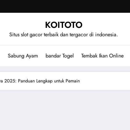
KOITOTO
Situs slot gacor terbaik dan tergacor di indonesia.
m
Sabung Ayam
bandar Togel
Tembak Ikan Online
aya 2025: Panduan Lengkap untuk Pemain