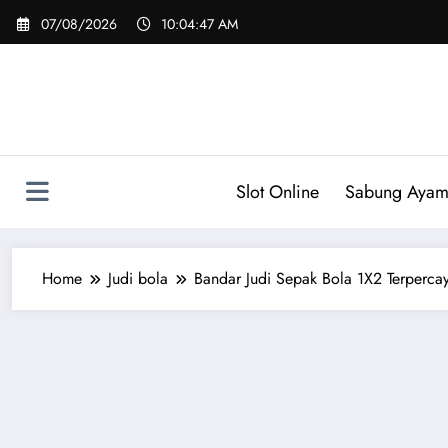
Skip
07/08/2026
10:04:47 AM
to
content
Slot Online
Sabung Aya
Home
Judi bola
Bandar Judi Sepak Bola 1X2 Terperc