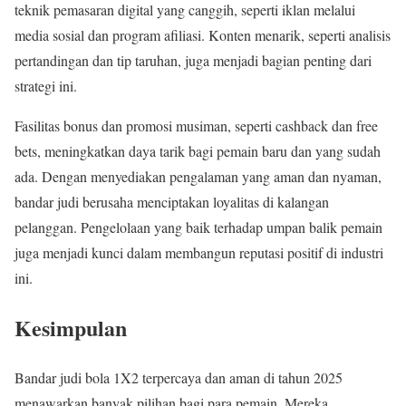
teknik pemasaran digital yang canggih, seperti iklan melalui
media sosial dan program afiliasi. Konten menarik, seperti analisis
pertandingan dan tip taruhan, juga menjadi bagian penting dari
strategi ini.
Fasilitas bonus dan promosi musiman, seperti cashback dan free
bets, meningkatkan daya tarik bagi pemain baru dan yang sudah
ada. Dengan menyediakan pengalaman yang aman dan nyaman,
bandar judi berusaha menciptakan loyalitas di kalangan
pelanggan. Pengelolaan yang baik terhadap umpan balik pemain
juga menjadi kunci dalam membangun reputasi positif di industri
ini.
Kesimpulan
Bandar judi bola 1X2 terpercaya dan aman di tahun 2025
menawarkan banyak pilihan bagi para pemain. Mereka