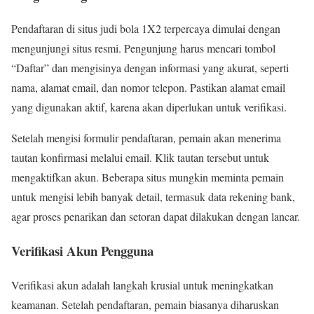
Pendaftaran di situs judi bola 1X2 terpercaya dimulai dengan
mengunjungi situs resmi. Pengunjung harus mencari tombol
“Daftar” dan mengisinya dengan informasi yang akurat, seperti
nama, alamat email, dan nomor telepon. Pastikan alamat email
yang digunakan aktif, karena akan diperlukan untuk verifikasi.
Setelah mengisi formulir pendaftaran, pemain akan menerima
tautan konfirmasi melalui email. Klik tautan tersebut untuk
mengaktifkan akun. Beberapa situs mungkin meminta pemain
untuk mengisi lebih banyak detail, termasuk data rekening bank,
agar proses penarikan dan setoran dapat dilakukan dengan lancar.
Verifikasi Akun Pengguna
Verifikasi akun adalah langkah krusial untuk meningkatkan
keamanan. Setelah pendaftaran, pemain biasanya diharuskan