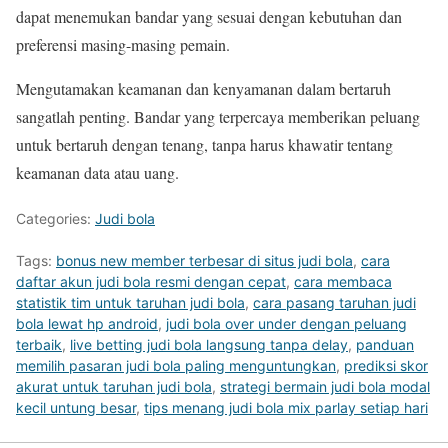
dapat menemukan bandar yang sesuai dengan kebutuhan dan
preferensi masing-masing pemain.
Mengutamakan keamanan dan kenyamanan dalam bertaruh
sangatlah penting. Bandar yang terpercaya memberikan peluang
untuk bertaruh dengan tenang, tanpa harus khawatir tentang
keamanan data atau uang.
Categories:
Judi bola
Tags:
bonus new member terbesar di situs judi bola
,
cara
daftar akun judi bola resmi dengan cepat
,
cara membaca
statistik tim untuk taruhan judi bola
,
cara pasang taruhan judi
bola lewat hp android
,
judi bola over under dengan peluang
terbaik
,
live betting judi bola langsung tanpa delay
,
panduan
memilih pasaran judi bola paling menguntungkan
,
prediksi skor
akurat untuk taruhan judi bola
,
strategi bermain judi bola modal
kecil untung besar
,
tips menang judi bola mix parlay setiap hari