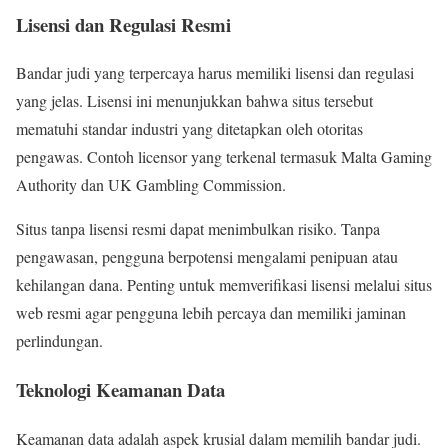
Lisensi dan Regulasi Resmi
Bandar judi yang terpercaya harus memiliki lisensi dan regulasi
yang jelas. Lisensi ini menunjukkan bahwa situs tersebut
mematuhi standar industri yang ditetapkan oleh otoritas
pengawas. Contoh licensor yang terkenal termasuk Malta Gaming
Authority dan UK Gambling Commission.
Situs tanpa lisensi resmi dapat menimbulkan risiko. Tanpa
pengawasan, pengguna berpotensi mengalami penipuan atau
kehilangan dana. Penting untuk memverifikasi lisensi melalui situs
web resmi agar pengguna lebih percaya dan memiliki jaminan
perlindungan.
Teknologi Keamanan Data
Keamanan data adalah aspek krusial dalam memilih bandar judi.