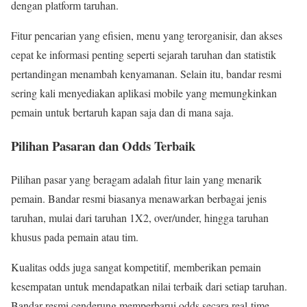
dengan platform taruhan.
Fitur pencarian yang efisien, menu yang terorganisir, dan akses
cepat ke informasi penting seperti sejarah taruhan dan statistik
pertandingan menambah kenyamanan. Selain itu, bandar resmi
sering kali menyediakan aplikasi mobile yang memungkinkan
pemain untuk bertaruh kapan saja dan di mana saja.
Pilihan Pasaran dan Odds Terbaik
Pilihan pasar yang beragam adalah fitur lain yang menarik
pemain. Bandar resmi biasanya menawarkan berbagai jenis
taruhan, mulai dari taruhan 1X2, over/under, hingga taruhan
khusus pada pemain atau tim.
Kualitas odds juga sangat kompetitif, memberikan pemain
kesempatan untuk mendapatkan nilai terbaik dari setiap taruhan.
Bandar resmi cenderung memperbarui odds secara real-time,