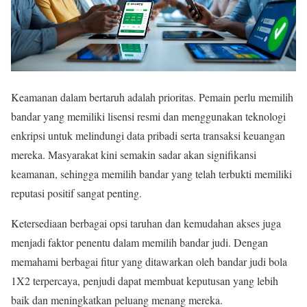
Keamanan dalam bertaruh adalah prioritas. Pemain perlu memilih
bandar yang memiliki lisensi resmi dan menggunakan teknologi
enkripsi untuk melindungi data pribadi serta transaksi keuangan
mereka. Masyarakat kini semakin sadar akan signifikansi
keamanan, sehingga memilih bandar yang telah terbukti memiliki
reputasi positif sangat penting.
Ketersediaan berbagai opsi taruhan dan kemudahan akses juga
menjadi faktor penentu dalam memilih bandar judi. Dengan
memahami berbagai fitur yang ditawarkan oleh bandar judi bola
1X2 terpercaya, penjudi dapat membuat keputusan yang lebih
baik dan meningkatkan peluang menang mereka.