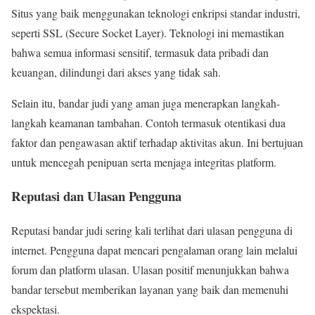
Situs yang baik menggunakan teknologi enkripsi standar industri,
seperti SSL (Secure Socket Layer). Teknologi ini memastikan
bahwa semua informasi sensitif, termasuk data pribadi dan
keuangan, dilindungi dari akses yang tidak sah.
Selain itu, bandar judi yang aman juga menerapkan langkah-
langkah keamanan tambahan. Contoh termasuk otentikasi dua
faktor dan pengawasan aktif terhadap aktivitas akun. Ini bertujuan
untuk mencegah penipuan serta menjaga integritas platform.
Reputasi dan Ulasan Pengguna
Reputasi bandar judi sering kali terlihat dari ulasan pengguna di
internet. Pengguna dapat mencari pengalaman orang lain melalui
forum dan platform ulasan. Ulasan positif menunjukkan bahwa
bandar tersebut memberikan layanan yang baik dan memenuhi
ekspektasi.