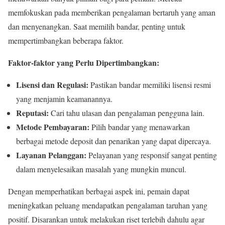
memfokuskan pada memberikan pengalaman bertaruh yang aman
dan menyenangkan. Saat memilih bandar, penting untuk
mempertimbangkan beberapa faktor.
Faktor-faktor yang Perlu Dipertimbangkan:
Lisensi dan Regulasi:
Pastikan bandar memiliki lisensi resmi
yang menjamin keamanannya.
Reputasi:
Cari tahu ulasan dan pengalaman pengguna lain.
Metode Pembayaran:
Pilih bandar yang menawarkan
berbagai metode deposit dan penarikan yang dapat dipercaya.
Layanan Pelanggan:
Pelayanan yang responsif sangat penting
dalam menyelesaikan masalah yang mungkin muncul.
Dengan memperhatikan berbagai aspek ini, pemain dapat
meningkatkan peluang mendapatkan pengalaman taruhan yang
positif. Disarankan untuk melakukan riset terlebih dahulu agar