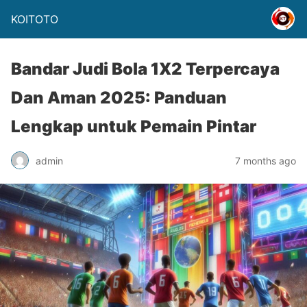
KOITOTO
Bandar Judi Bola 1X2 Terpercaya
Dan Aman 2025: Panduan
Lengkap untuk Pemain Pintar
admin
7 months ago