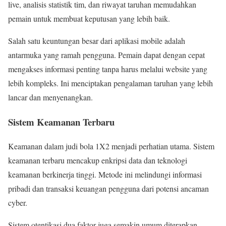
live, analisis statistik tim, dan riwayat taruhan memudahkan
pemain untuk membuat keputusan yang lebih baik.
Salah satu keuntungan besar dari aplikasi mobile adalah
antarmuka yang ramah pengguna. Pemain dapat dengan cepat
mengakses informasi penting tanpa harus melalui website yang
lebih kompleks. Ini menciptakan pengalaman taruhan yang lebih
lancar dan menyenangkan.
Sistem Keamanan Terbaru
Keamanan dalam judi bola 1X2 menjadi perhatian utama. Sistem
keamanan terbaru mencakup enkripsi data dan teknologi
keamanan berkinerja tinggi. Metode ini melindungi informasi
pribadi dan transaksi keuangan pengguna dari potensi ancaman
cyber.
Sistem otentikasi dua faktor juga semakin umum diterapkan.